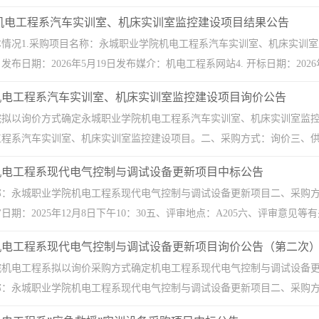
机电工程系汽车实训室、机床实训室监控建设项目结果公告
情况1.采购项目名称：永城职业学院机电工程系汽车实训室、机床实训室监
日期：2026年5月19日发布媒介：机电工程系网站4. 开标日期：2026年6月1
机电工程系汽车实训室、机床实训室监控建设项目询价公告
院拟以询价方式确定永城职业学院机电工程系汽车实训室、机床实训室监
程系汽车实训室、机床实训室监控建设项目。二、采购方式：询价三、供应商
机电工程系现代电气控制与调试设备更新项目中标公告
称：永城职业学院机电工程系现代电气控制与调试设备更新项目二、采购
期：2025年12月8日下午10：30五、评审地点：A205六、评审意见等有
机电工程系现代电气控制与调试设备更新项目询价公告（第二次
院机电工程系拟以询价采购方式确定机电工程系现代电气控制与调试设备
：永城职业学院机电工程系现代电气控制与调试设备更新项目二、采购方式：